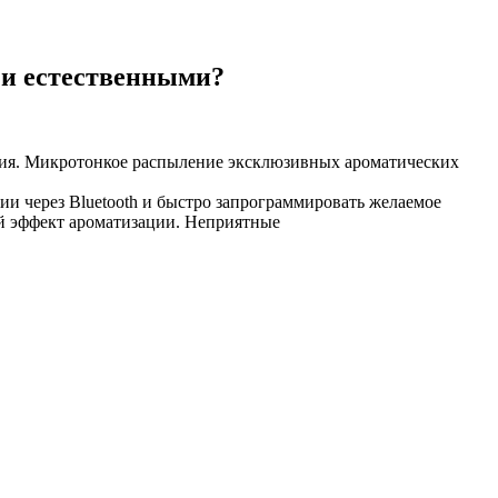
 и естественными?
ния. Микротонкое распыление эксклюзивных ароматических
ии через Bluetooth и быстро запрограммировать желаемое
й эффект ароматизации. Неприятные