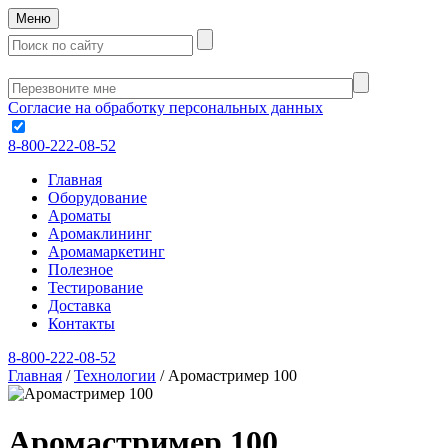
Меню
Согласие на обработку персональных данных
8-800-222-08-52
Главная
Оборудование
Ароматы
Аромаклининг
Аромамаркетинг
Полезное
Тестирование
Доставка
Контакты
8-800-222-08-52
Главная
/
Технологии
/
Аромастример 100
Аромастример 100