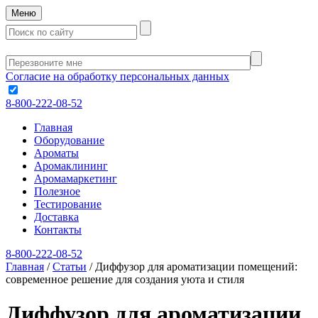
Меню
Согласие на обработку персональных данных
8-800-222-08-52
Главная
Оборудование
Ароматы
Аромаклининг
Аромамаркетинг
Полезное
Тестирование
Доставка
Контакты
8-800-222-08-52
Главная
/
Статьи
/
Диффузор для ароматизации помещений:
современное решение для создания уюта и стиля
Диффузор для ароматизации