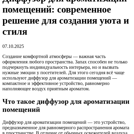
помещений: современное
решение для создания уюта и
стиля
07.10.2025
Создание комфортной атмосферы — важная часть
оформления любого пространства. Запах способен не только
подчеркнуть индивидуальность интерьера, но и вызвать
нужные эмоции у посетителей. Для этого сегодня всё чаще
используют диффузор для ароматизации помещений —
компактное и эффективное устройство, равномерно
наполняющее воздух приятным ароматом.
Что такое диффузор для ароматизации
помещений
Диффузор для ароматизации помещений — это устройство,
предназначенное для равномерного распространения аромата
в пространстве. В отличие от обычных освежителей воздуха,