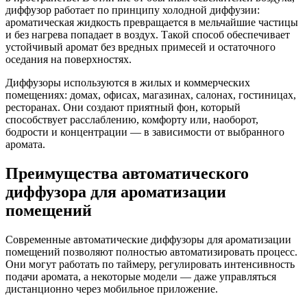
диффузор работает по принципу холодной диффузии:
ароматическая жидкость превращается в мельчайшие частицы
и без нагрева попадает в воздух. Такой способ обеспечивает
устойчивый аромат без вредных примесей и остаточного
оседания на поверхностях.
Диффузоры используются в жилых и коммерческих
помещениях: домах, офисах, магазинах, салонах, гостиницах,
ресторанах. Они создают приятный фон, который
способствует расслаблению, комфорту или, наоборот,
бодрости и концентрации — в зависимости от выбранного
аромата.
Преимущества автоматического
диффузора для ароматизации
помещений
Современные автоматические диффузоры для ароматизации
помещений позволяют полностью автоматизировать процесс.
Они могут работать по таймеру, регулировать интенсивность
подачи аромата, а некоторые модели — даже управляться
дистанционно через мобильное приложение.