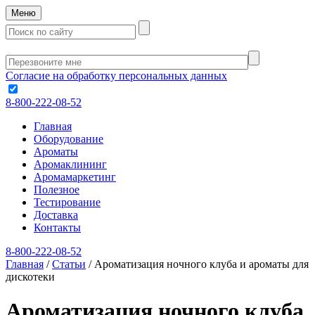
Меню
Согласие на обработку персональных данных
8-800-222-08-52
Главная
Оборудование
Ароматы
Аромаклининг
Аромамаркетинг
Полезное
Тестирование
Доставка
Контакты
8-800-222-08-52
Главная
/
Статьи
/
Ароматизация ночного клуба и ароматы для
дискотеки
Ароматизация ночного клуба