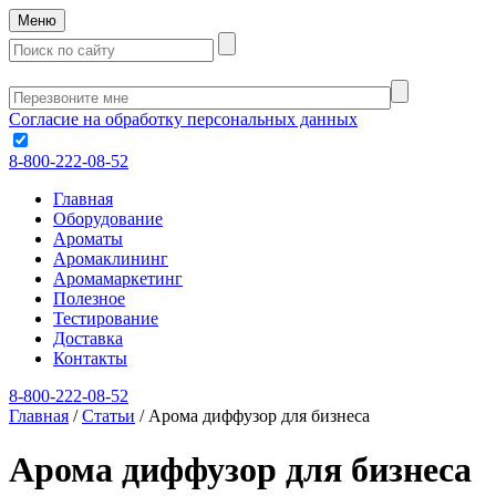
Меню
Согласие на обработку персональных данных
8-800-222-08-52
Главная
Оборудование
Ароматы
Аромаклининг
Аромамаркетинг
Полезное
Тестирование
Доставка
Контакты
8-800-222-08-52
Главная
/
Статьи
/
Арома диффузор для бизнеса
Арома диффузор для бизнеса