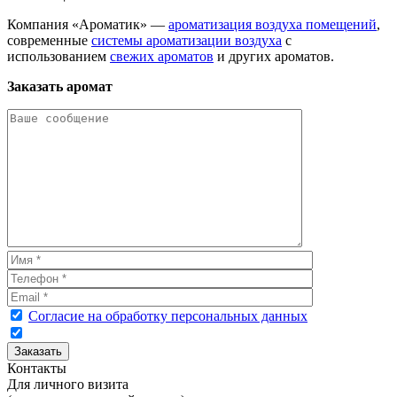
Компания «Ароматик» —
ароматизация воздуха помещений
,
современные
системы ароматизации воздуха
с
использованием
свежих ароматов
и других ароматов.
Заказать аромат
Согласие на обработку персональных данных
Контакты
Для личного визита