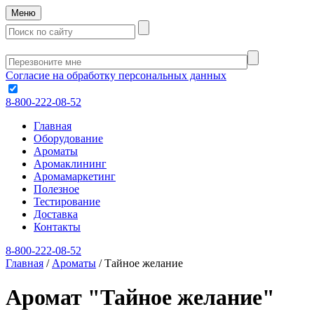
Меню
Согласие на обработку персональных данных
8-800-222-08-52
Главная
Оборудование
Ароматы
Аромаклининг
Аромамаркетинг
Полезное
Тестирование
Доставка
Контакты
8-800-222-08-52
Главная
/
Ароматы
/
Тайное желание
Аромат "Тайное желание"