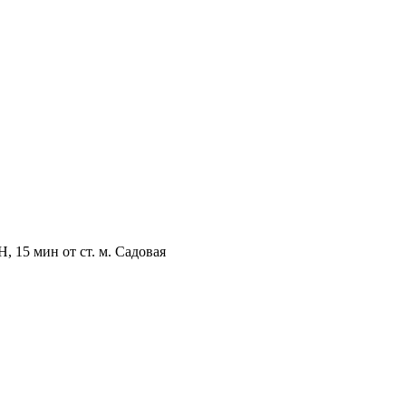
, 15 мин от ст. м. Садовая