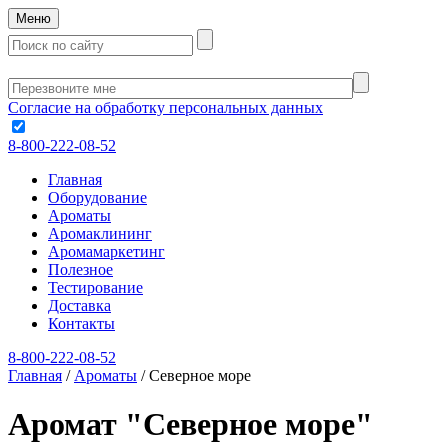
Меню
Согласие на обработку персональных данных
8-800-222-08-52
Главная
Оборудование
Ароматы
Аромаклининг
Аромамаркетинг
Полезное
Тестирование
Доставка
Контакты
8-800-222-08-52
Главная
/
Ароматы
/
Северное море
Аромат "Северное море"