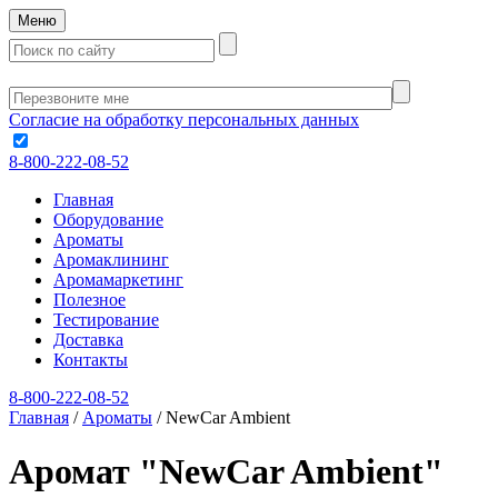
Меню
Согласие на обработку персональных данных
8-800-222-08-52
Главная
Оборудование
Ароматы
Аромаклининг
Аромамаркетинг
Полезное
Тестирование
Доставка
Контакты
8-800-222-08-52
Главная
/
Ароматы
/
NewCar Ambient
Аромат "NewCar Ambient"