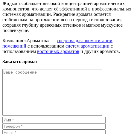
Жидкость обладает высокой концентрацией ароматических
компонентов, что делает её эффективной в профессиональных
системах ароматизации. Раскрытие аромата остаётся
стабильным на протяжении всего периода использования,
сохраняя глубину древесных оттенков и мягкое мускусное
послевкусие.
Компания «Ароматик» —
средства для ароматизации
помещений
с использованием
систем ароматизации
с
использованием
восточных ароматов
и других ароматов.
Заказать аромат