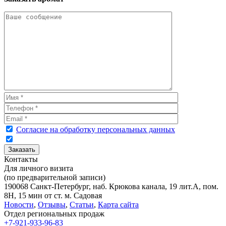
Согласие на обработку персональных данных
Контакты
Для личного визита
(по предварительной записи)
190068 Санкт-Петербург, наб. Крюкова канала, 19 лит.А, пом.
8Н, 15 мин от ст. м. Садовая
Новости
,
Отзывы
,
Статьи
,
Карта сайта
Отдел региональных продаж
+7-921-933-96-83