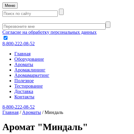
Меню
Согласие на обработку персональных данных
8-800-222-08-52
Главная
Оборудование
Ароматы
Аромаклининг
Аромамаркетинг
Полезное
Тестирование
Доставка
Контакты
8-800-222-08-52
Главная
/
Ароматы
/
Миндаль
Аромат "Миндаль"