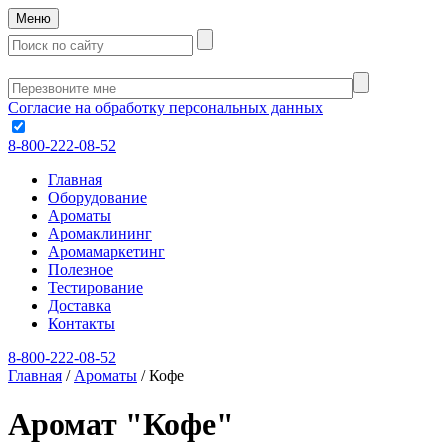
Меню
Согласие на обработку персональных данных
8-800-222-08-52
Главная
Оборудование
Ароматы
Аромаклининг
Аромамаркетинг
Полезное
Тестирование
Доставка
Контакты
8-800-222-08-52
Главная
/
Ароматы
/
Кофе
Аромат "Кофе"