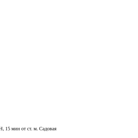
, 15 мин от ст. м. Садовая