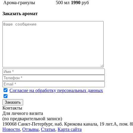
Арома-гранулы
500 мл
1990
руб
Заказать аромат
Согласие на обработку персональных данных
Контакты
Для личного визита
(по предварительной записи)
190068 Санкт-Петербург, наб. Крюкова канала, 19 лит.А, пом. 8Н
Новости
,
Отзывы
,
Статьи
,
Карта сайта