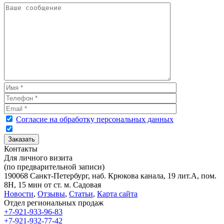
Согласие на обработку персональных данных
Контакты
Для личного визита
(по предварительной записи)
190068 Санкт-Петербург, наб. Крюкова канала, 19 лит.А, пом.
8Н, 15 мин от ст. м. Садовая
Новости
,
Отзывы
,
Статьи
,
Карта сайта
Отдел региональных продаж
+7-921-933-96-83
+7-921-932-77-42