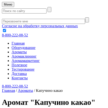
Меню
Согласие на обработку персональных данных
8-800-222-08-52
Главная
Оборудование
Ароматы
Аромаклининг
Аромамаркетинг
Полезное
Тестирование
Доставка
Контакты
8-800-222-08-52
Главная
/
Ароматы
/
Капучино какао
Аромат "Капучино какао"