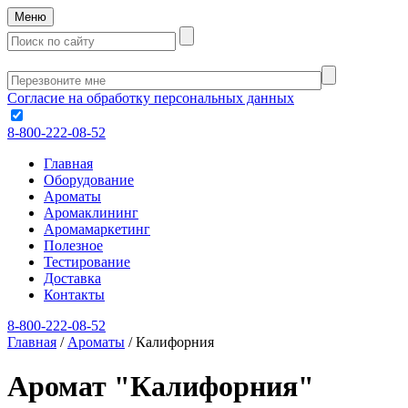
Меню
Согласие на обработку персональных данных
8-800-222-08-52
Главная
Оборудование
Ароматы
Аромаклининг
Аромамаркетинг
Полезное
Тестирование
Доставка
Контакты
8-800-222-08-52
Главная
/
Ароматы
/
Калифорния
Аромат "Калифорния"