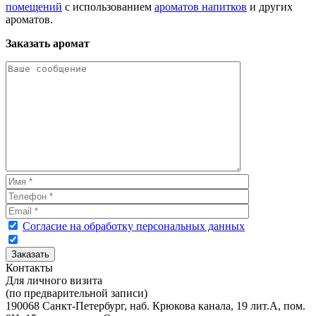
помещений
с использованием
ароматов напитков
и других
ароматов.
Заказать аромат
Согласие на обработку персональных данных
Контакты
Для личного визита
(по предварительной записи)
190068 Санкт-Петербург, наб. Крюкова канала, 19 лит.А, пом.