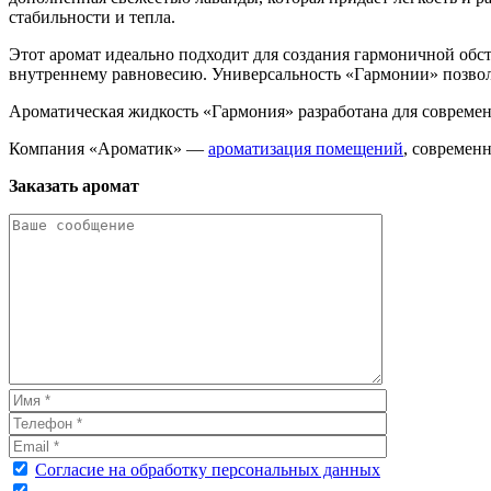
стабильности и тепла.
Этот аромат идеально подходит для создания гармоничной обст
внутреннему равновесию. Универсальность «Гармонии» позволя
Ароматическая жидкость «Гармония» разработана для современн
Компания «Ароматик» —
ароматизация помещений
, современ
Заказать аромат
Согласие на обработку персональных данных