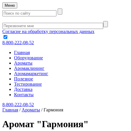
Меню
Согласие на обработку персональных данных
8-800-222-08-52
Главная
Оборудование
Ароматы
Аромаклининг
Аромамаркетинг
Полезное
Тестирование
Доставка
Контакты
8-800-222-08-52
Главная
/
Ароматы
/
Гармония
Аромат "Гармония"