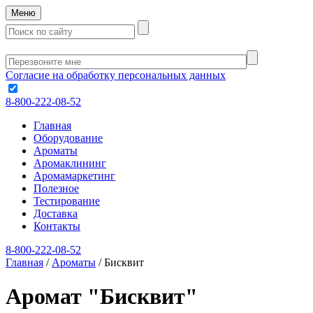
Меню
Согласие на обработку персональных данных
8-800-222-08-52
Главная
Оборудование
Ароматы
Аромаклининг
Аромамаркетинг
Полезное
Тестирование
Доставка
Контакты
8-800-222-08-52
Главная
/
Ароматы
/
Бисквит
Аромат "Бисквит"