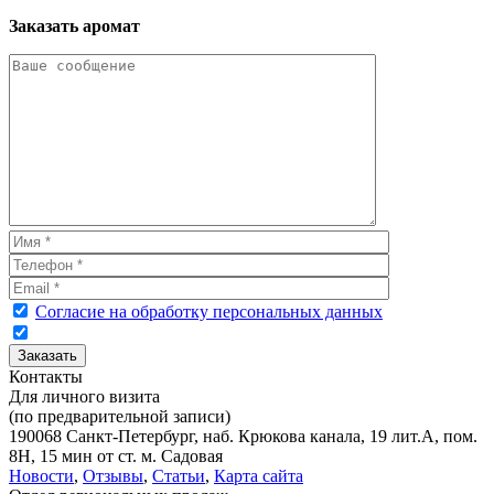
Заказать аромат
Согласие на обработку персональных данных
Контакты
Для личного визита
(по предварительной записи)
190068 Санкт-Петербург, наб. Крюкова канала, 19 лит.А, пом.
8Н, 15 мин от ст. м. Садовая
Новости
,
Отзывы
,
Статьи
,
Карта сайта