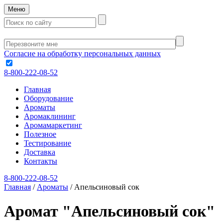
Меню
Согласие на обработку персональных данных
8-800-222-08-52
Главная
Оборудование
Ароматы
Аромаклининг
Аромамаркетинг
Полезное
Тестирование
Доставка
Контакты
8-800-222-08-52
Главная
/
Ароматы
/
Апельсиновый сок
Аромат "Апельсиновый сок"