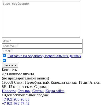
Согласие на обработку персональных данных
Контакты
Для личного визита
(по предварительной записи)
190068 Санкт-Петербург, наб. Крюкова канала, 19 лит.А, пом.
8Н, 15 мин от ст. м. Садовая
Новости
,
Отзывы
,
Статьи
,
Карта сайта
Отдел региональных продаж
+7-921-933-96-83
+7-921-932-77-42