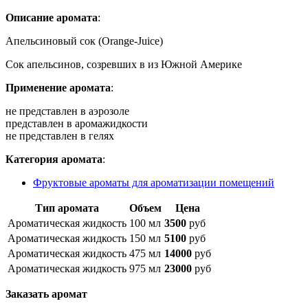
Описание аромата
:
Апельсиновый сок (Orange-Juice)
Сок апельсинов, созревших в из Южной Америке
Применение аромата
:
не представлен в аэрозоле
представлен в аромажидкости
не представлен в гелях
Категория аромата
:
Фруктовые ароматы для ароматизации помещений
Тип аромата
Объем
Цена
Ароматическая жидкость
100 мл
3500
руб
Ароматическая жидкость
150 мл
5100
руб
Ароматическая жидкость
475 мл
14000
руб
Ароматическая жидкость
975 мл
23000
руб
Заказать аромат